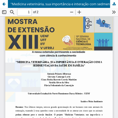
"Medicina veterinária, sua importância e interação com sedmentação da saúde em família"