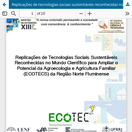
Replicações de tecnologias sociais sustentáveis reconhecidas no mundo científico para ampliar o potencial da agroecologia e agricultura familiar (ECOTECS) da região Norte Fluminense