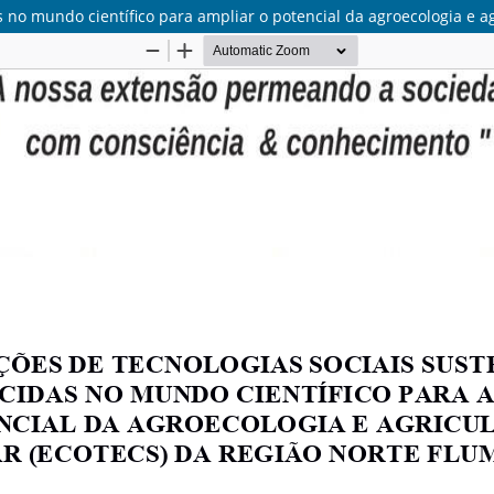
s no mundo científico para ampliar o potencial da agroecologia e a