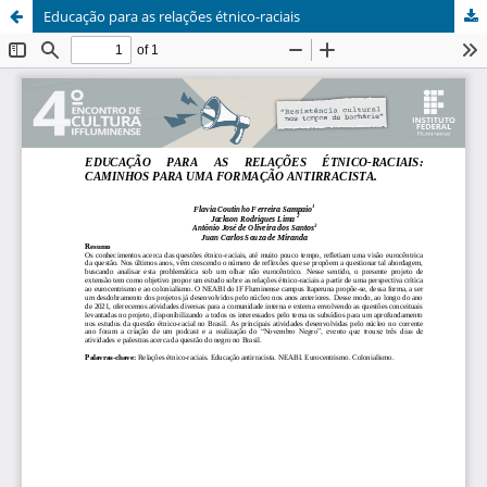
Educação para as relações étnico-raciais