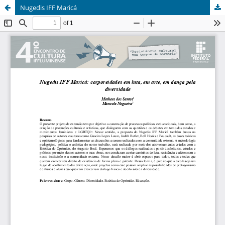
Nugedis IFF Maricá