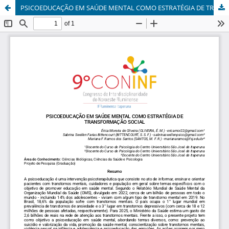
PSICOEDUCAÇÃO EM SAÚDE MENTAL COMO ESTRATÉGIA DE TRANSFORMAÇÃO SOCIAL