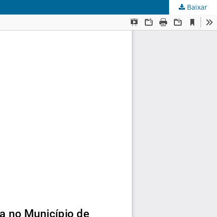
Baixar