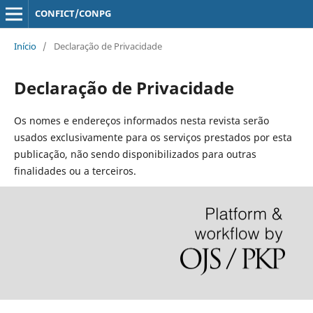
CONFICT/CONPG
Início
/
Declaração de Privacidade
Declaração de Privacidade
Os nomes e endereços informados nesta revista serão
usados exclusivamente para os serviços prestados por esta
publicação, não sendo disponibilizados para outras
finalidades ou a terceiros.