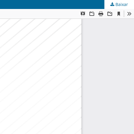
Baixar