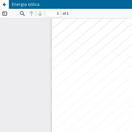
Energia eólica