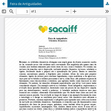
Feira de Antiguidades