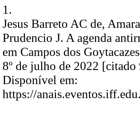
1.
Jesus Barreto AC de, Amara
Prudencio J. A agenda antir
em Campos dos Goytacazes. 
8º de julho de 2022 [citado
Disponível em:
https://anais.eventos.iff.e