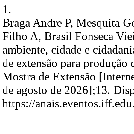
1.
Braga Andre P, Mesquita G
Filho A, Brasil Fonseca Vie
ambiente, cidade e cidadani
de extensão para produção de
Mostra de Extensão [Interne
de agosto de 2026];13. Dis
https://anais.eventos.iff.e