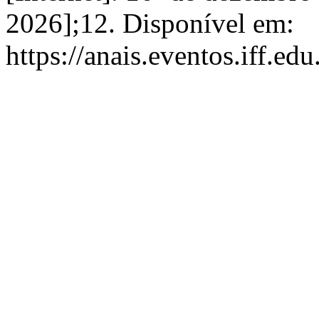
2026];12. Disponível em:
https://anais.eventos.iff.e