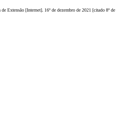
xtensão [Internet]. 16º de dezembro de 2021 [citado 8º de