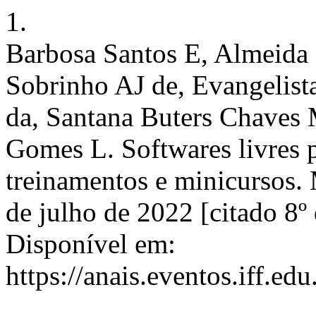
1.
Barbosa Santos E, Almeida
Sobrinho AJ de, Evangelist
da, Santana Buters Chaves 
Gomes L. Softwares livres p
treinamentos e minicursos. 
de julho de 2022 [citado 8º
Disponível em:
https://anais.eventos.iff.e