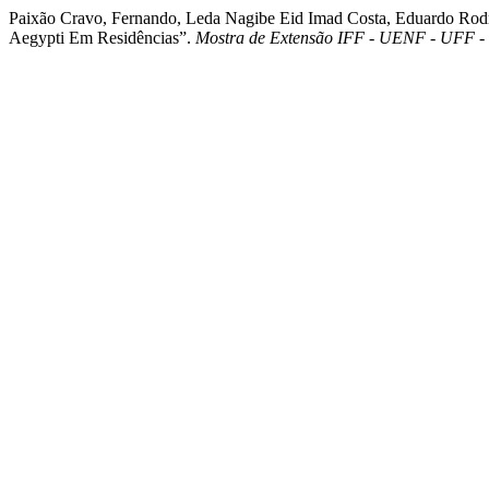
Paixão Cravo, Fernando, Leda Nagibe Eid Imad Costa, Eduardo Rod
Aegypti Em Residências”.
Mostra de Extensão IFF - UENF - UFF 