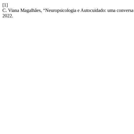
[1]
C. Viana Magalhães, “Neuropsicologia e Autocuidado: uma conversa
2022.