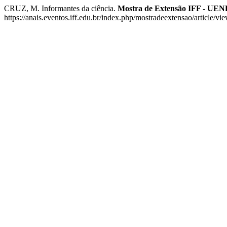
CRUZ, M. Informantes da ciência.
Mostra de Extensão IFF - UE
https://anais.eventos.iff.edu.br/index.php/mostradeextensao/article/v