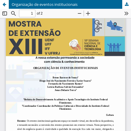
Organização de eventos institucionais