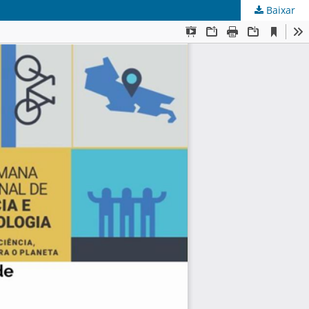
Baixar