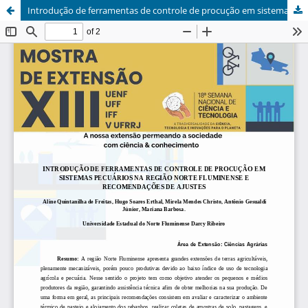
Introdução de ferramentas de controle de procução em sistemas pecuários na região Norte Fluminense e recomendações de ajustes