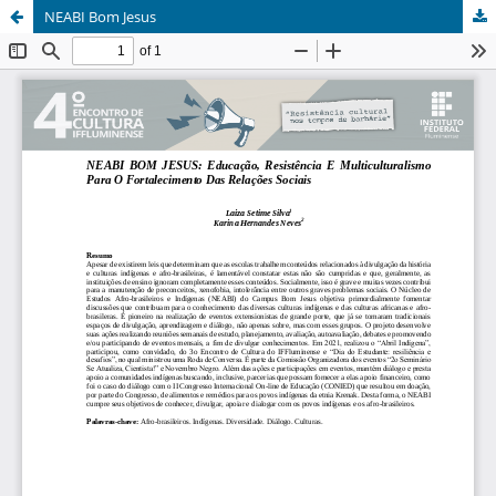
NEABI Bom Jesus