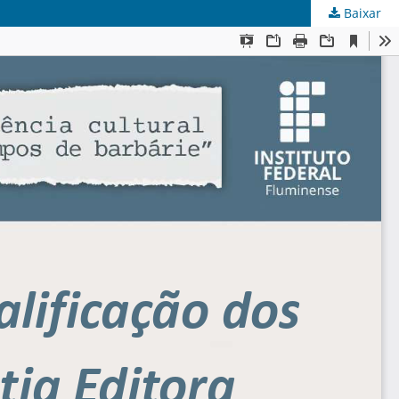
Baixar