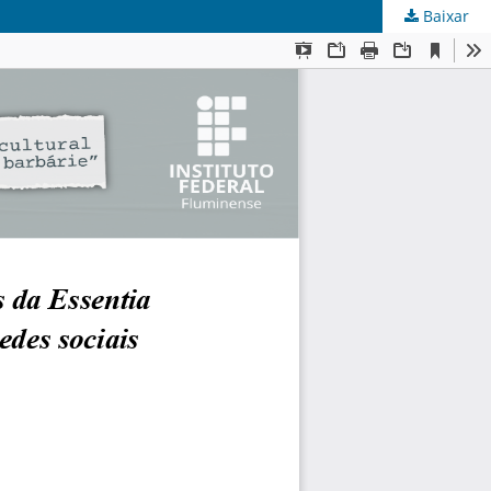
Baixar