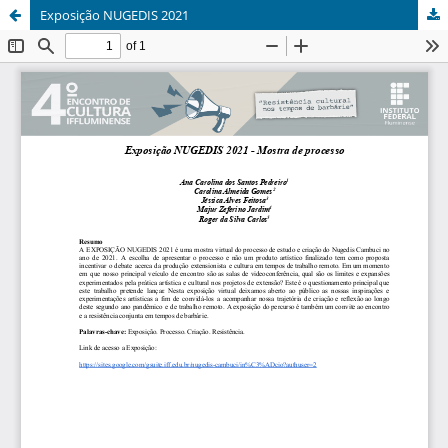
Exposição NUGEDIS 2021