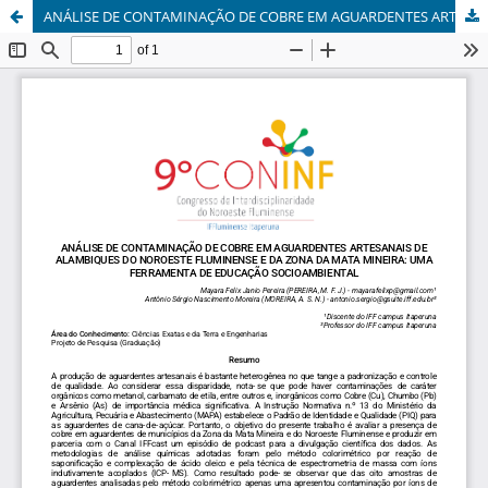
ANÁLISE DE CONTAMINAÇÃO DE COBRE EM AGUARDENTES ARTESANAIS DE ALAMBIQUES DO NOROESTE FLUMINENSE E DA ZONA DA MATA MINEIRA: UMA FERRAMENTA DE EDUCAÇÃO SOCIOAMBIENTAL