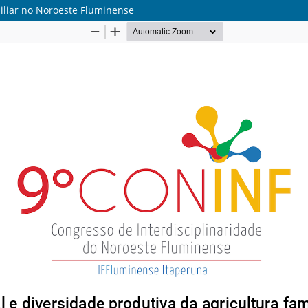
miliar no Noroeste Fluminense