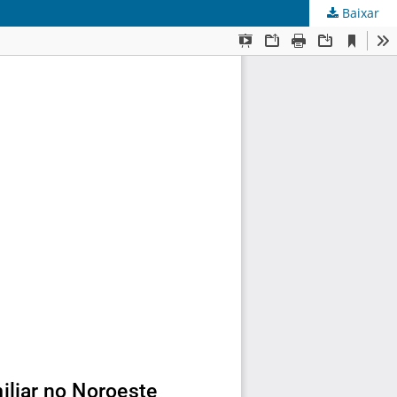
Baixar